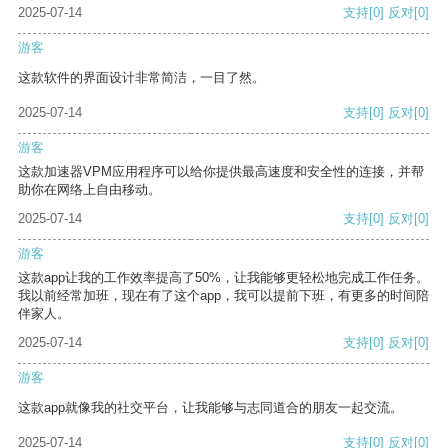
2025-07-14
支持
[0]
反对
[0]
游客
这款软件的界面设计非常简洁，一目了然。
2025-07-14
支持
[0]
反对
[0]
游客
这款加速器VPM应用程序可以给你提供最高速度和安全性的连接，并帮
助你在网络上自由移动。
2025-07-14
支持
[0]
反对
[0]
游客
这款app让我的工作效率提高了50%，让我能够更轻松地完成工作任务。
我以前经常加班，现在有了这个app，我可以提前下班，有更多的时间陪
伴家人。
2025-07-14
支持
[0]
反对
[0]
游客
这款app就像我的社交平台，让我能够与志同道合的朋友一起交流。
2025-07-14
支持
[0]
反对
[0]