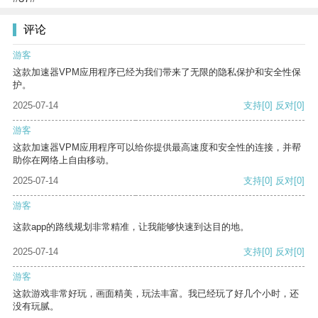
评论
游客
这款加速器VPM应用程序已经为我们带来了无限的隐私保护和安全性保
护。
2025-07-14
支持
[0]
反对
[0]
游客
这款加速器VPM应用程序可以给你提供最高速度和安全性的连接，并帮
助你在网络上自由移动。
2025-07-14
支持
[0]
反对
[0]
游客
这款app的路线规划非常精准，让我能够快速到达目的地。
2025-07-14
支持
[0]
反对
[0]
游客
这款游戏非常好玩，画面精美，玩法丰富。我已经玩了好几个小时，还
没有玩腻。