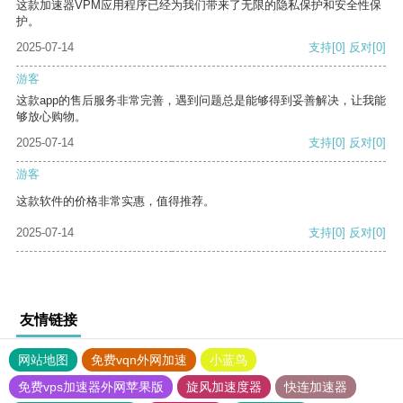
这款加速器VPM应用程序已经为我们带来了无限的隐私保护和安全性保
护。
2025-07-14
支持
[0]
反对
[0]
游客
这款app的售后服务非常完善，遇到问题总是能够得到妥善解决，让我能
够放心购物。
2025-07-14
支持
[0]
反对
[0]
游客
这款软件的价格非常实惠，值得推荐。
2025-07-14
支持
[0]
反对
[0]
友情链接
网站地图
免费vqn外网加速
小蓝鸟
免费vps加速器外网苹果版
旋风加速度器
快连加速器