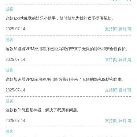
游客
这款app就像我的娱乐小助手，随时随地为我的娱乐提供帮助。
2025-07-14
支持
[0]
反对
[0]
游客
这款加速器VPM应用程序已经为我们带来了无限的隐私和安全性保护。
2025-07-14
支持
[0]
反对
[0]
游客
这款加速器VPM应用程序已经为我们带来了无限的隐私保护和自由。
2025-07-14
支持
[0]
反对
[0]
游客
这款软件简直是神器，解决了我所有问题。
2025-07-14
支持
[0]
反对
[0]
游客