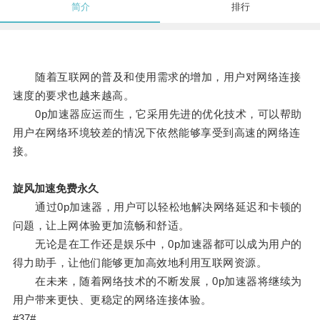
简介
排行
随着互联网的普及和使用需求的增加，用户对网络连接
速度的要求也越来越高。
0p加速器应运而生，它采用先进的优化技术，可以帮助
用户在网络环境较差的情况下依然能够享受到高速的网络连
接。
旋风加速免费永久
通过0p加速器，用户可以轻松地解决网络延迟和卡顿的
问题，让上网体验更加流畅和舒适。
无论是在工作还是娱乐中，0p加速器都可以成为用户的
得力助手，让他们能够更加高效地利用互联网资源。
在未来，随着网络技术的不断发展，0p加速器将继续为
用户带来更快、更稳定的网络连接体验。
#37#