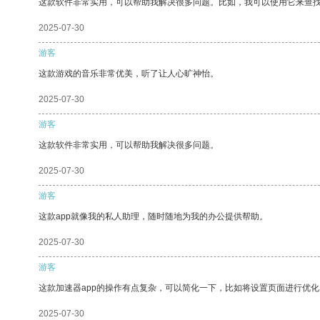
这款软件非常实用，可以帮助我解决很多问题。比如，我可以使用它来查
2025-07-30
游客
这款游戏的音乐非常优美，听了让人心旷神怡。
2025-07-30
游客
这款软件非常实用，可以帮助我解决很多问题。
2025-07-30
游客
这款app就像我的私人助理，随时随地为我的办公提供帮助。
2025-07-30
游客
这款加速器app的操作有点复杂，可以简化一下，比如将设置页面进行优化
2025-07-30