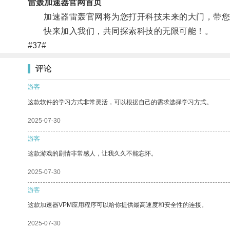
雷轰加速器官网首页
加速器雷轰官网将为您打开科技未来的大门，带您
快来加入我们，共同探索科技的无限可能！。
#37#
评论
游客
这款软件的学习方式非常灵活，可以根据自己的需求选择学习方式。
2025-07-30
游客
这款游戏的剧情非常感人，让我久久不能忘怀。
2025-07-30
游客
这款加速器VPM应用程序可以给你提供最高速度和安全性的连接。
2025-07-30