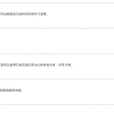
我可以根据自己的时间安排学习进度。
。我可以使用它来完成日常办公的所有任务，非常方便。
动切换线路的功能。