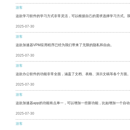
游客
这款学习软件的学习方式非常灵活，可以根据自己的需求选择学习方式。
2025-07-30
游客
这款加速器VPM应用程序已经为我们带来了无限的隐私和自由。
2025-07-30
游客
这款办公软件的功能非常全面，涵盖了文档、表格、演示文稿等各个方面
2025-07-30
游客
这款加速器app的功能有点单一，可以增加一些新功能，比如增加一个自
2025-07-30
游客