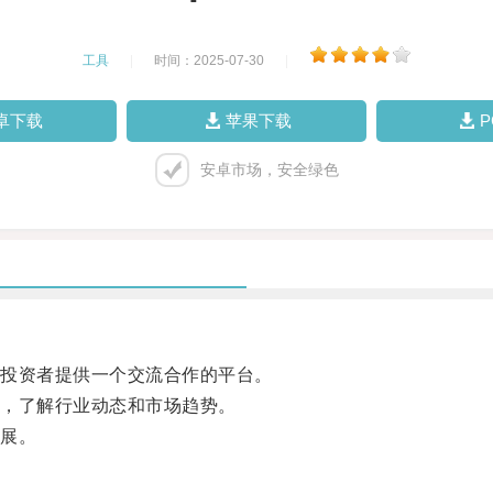
工具
|
时间：2025-07-30
|
卓下载
苹果下载
安卓市场，安全绿色
投资者提供一个交流合作的平台。
，了解行业动态和市场趋势。
展。