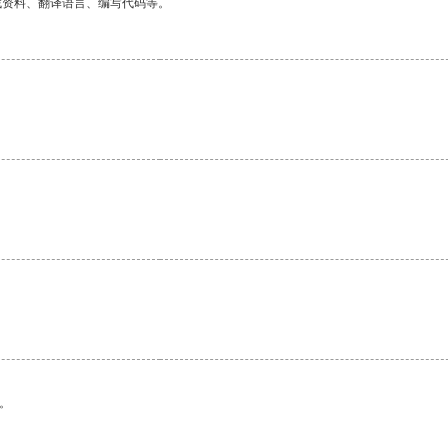
找资料、翻译语言、编写代码等。
。