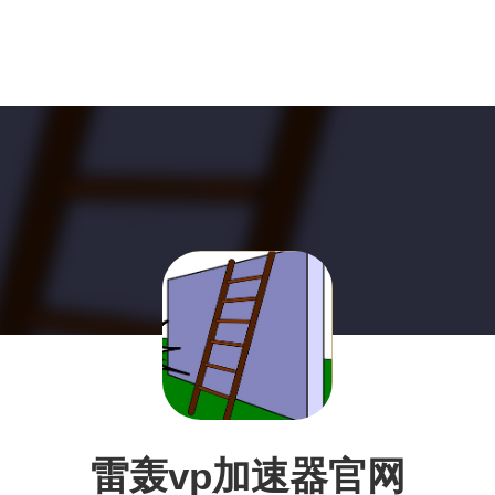
雷轰vp加速器官网