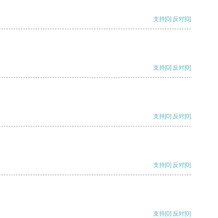
支持
[0]
反对
[0]
支持
[0]
反对
[0]
支持
[0]
反对
[0]
支持
[0]
反对
[0]
支持
[0]
反对
[0]