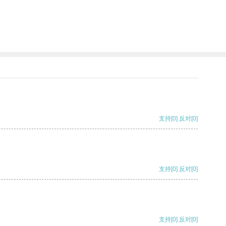
支持
[0]
反对
[0]
支持
[0]
反对
[0]
支持
[0]
反对
[0]