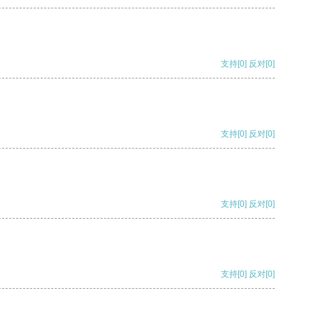
支持
[0]
反对
[0]
支持
[0]
反对
[0]
支持
[0]
反对
[0]
支持
[0]
反对
[0]