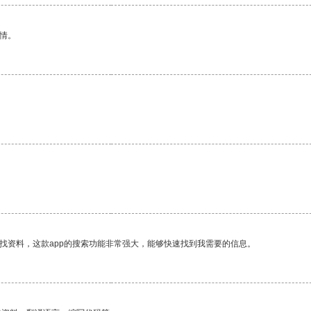
情。
找资料，这款app的搜索功能非常强大，能够快速找到我需要的信息。