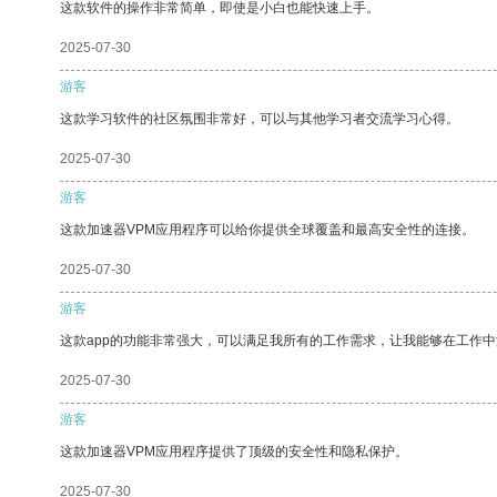
这款软件的操作非常简单，即使是小白也能快速上手。
2025-07-30
游客
这款学习软件的社区氛围非常好，可以与其他学习者交流学习心得。
2025-07-30
游客
这款加速器VPM应用程序可以给你提供全球覆盖和最高安全性的连接。
2025-07-30
游客
这款app的功能非常强大，可以满足我所有的工作需求，让我能够在工作
2025-07-30
游客
这款加速器VPM应用程序提供了顶级的安全性和隐私保护。
2025-07-30