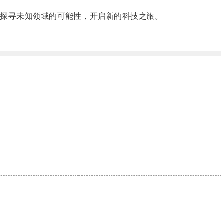
探寻未知领域的可能性，开启新的科技之旅。