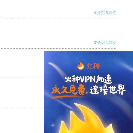
支持
[0]
反对
[0]
支持
[0]
反对
[0]
支持
[0]
反对
[0]
支持
[0]
反对
[0]
支持
[0]
反对
[0]