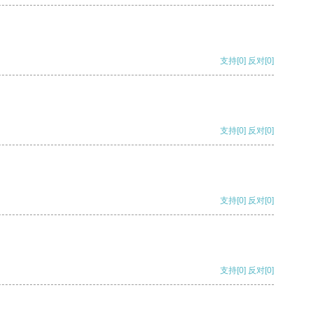
支持
[0]
反对
[0]
支持
[0]
反对
[0]
支持
[0]
反对
[0]
支持
[0]
反对
[0]