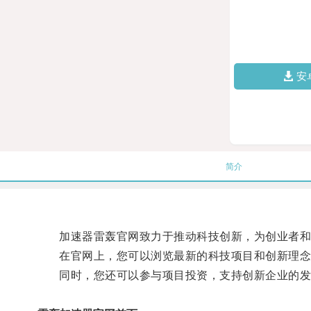
安
简介
加速器雷轰官网致力于推动科技创新，为创业者和
在官网上，您可以浏览最新的科技项目和创新理念
同时，您还可以参与项目投资，支持创新企业的发