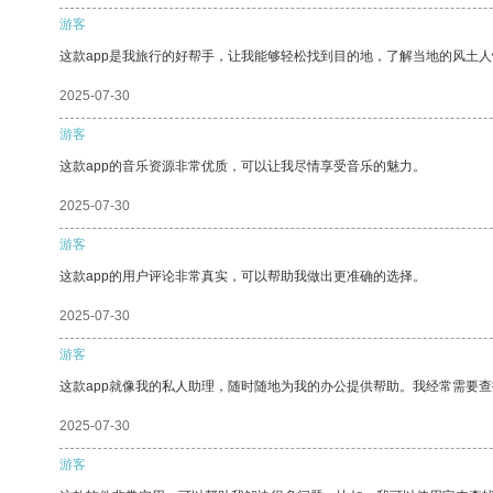
游客
这款app是我旅行的好帮手，让我能够轻松找到目的地，了解当地的风土人
2025-07-30
游客
这款app的音乐资源非常优质，可以让我尽情享受音乐的魅力。
2025-07-30
游客
这款app的用户评论非常真实，可以帮助我做出更准确的选择。
2025-07-30
游客
这款app就像我的私人助理，随时随地为我的办公提供帮助。我经常需要查
2025-07-30
游客