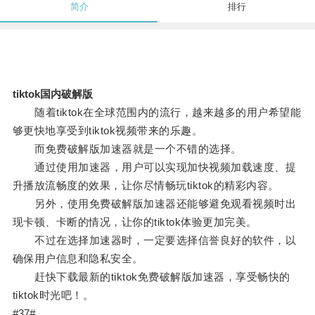
简介
排行
tiktok国内破解版
随着tiktok在全球范围内的流行，越来越多的用户希望能
够更快地享受到tiktok视频带来的乐趣。
而免费破解版加速器就是一个不错的选择。
通过使用加速器，用户可以实现加快视频加载速度、提
升播放流畅度的效果，让你尽情畅玩tiktok的精彩内容。
另外，使用免费破解版加速器还能够避免观看视频时出
现卡顿、卡断的情况，让你的tiktok体验更加完美。
不过在选择加速器时，一定要选择信誉良好的软件，以
确保用户信息和隐私安全。
赶快下载最新的tiktok免费破解版加速器，享受畅快的
tiktok时光吧！。
#37#