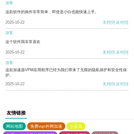
游客
这款软件的操作非常简单，即使是小白也能快速上手。
2025-10-22
支持
[0]
反对
[0]
游客
这个软件我非常喜欢
2025-10-22
支持
[0]
反对
[0]
游客
这款加速器VPM应用程序已经为我们带来了无限的隐私保护和安全性保
护。
2025-10-22
支持
[0]
反对
[0]
友情链接
网站地图
免费vqn外网加速
小蓝鸟