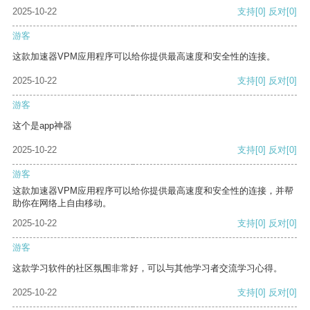
2025-10-22
支持
[0]
反对
[0]
游客
这款加速器VPM应用程序可以给你提供最高速度和安全性的连接。
2025-10-22
支持
[0]
反对
[0]
游客
这个是app神器
2025-10-22
支持
[0]
反对
[0]
游客
这款加速器VPM应用程序可以给你提供最高速度和安全性的连接，并帮
助你在网络上自由移动。
2025-10-22
支持
[0]
反对
[0]
游客
这款学习软件的社区氛围非常好，可以与其他学习者交流学习心得。
2025-10-22
支持
[0]
反对
[0]