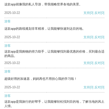
这款app就像我的私人导游，带我领略世界各地的美景。
2025-10-22
支持
[0]
反对
[0]
游客
这款app的路线规划非常精准，让我能够快速到达目的地。
2025-10-22
支持
[0]
反对
[0]
游客
这款app是我购物的得力助手，让我能够找到最优惠的价格，买到最合适
的商品。
2025-10-22
支持
[0]
反对
[0]
游客
超级好用的加速器，妈妈再也不用担心我的学习啦！
2025-10-22
支持
[0]
反对
[0]
游客
这款app是我旅行的好帮手，让我能够轻松找到目的地，了解当地的风土
人情。