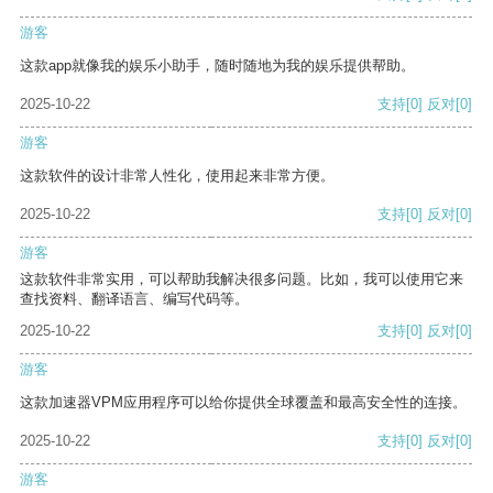
游客
这款app就像我的娱乐小助手，随时随地为我的娱乐提供帮助。
2025-10-22
支持
[0]
反对
[0]
游客
这款软件的设计非常人性化，使用起来非常方便。
2025-10-22
支持
[0]
反对
[0]
游客
这款软件非常实用，可以帮助我解决很多问题。比如，我可以使用它来
查找资料、翻译语言、编写代码等。
2025-10-22
支持
[0]
反对
[0]
游客
这款加速器VPM应用程序可以给你提供全球覆盖和最高安全性的连接。
2025-10-22
支持
[0]
反对
[0]
游客