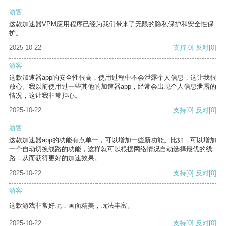
游客
这款加速器VPM应用程序已经为我们带来了无限的隐私保护和安全性保
护。
2025-10-22
支持
[0]
反对
[0]
游客
这款加速器app的安全性很高，使用过程中不会泄露个人信息，这让我很
放心。我以前使用过一些其他的加速器app，经常会出现个人信息泄露的
情况，这让我非常担心。
2025-10-22
支持
[0]
反对
[0]
游客
这款加速器app的功能有点单一，可以增加一些新功能。比如，可以增加
一个自动切换线路的功能，这样就可以根据网络情况自动选择最优的线
路，从而获得更好的加速效果。
2025-10-22
支持
[0]
反对
[0]
游客
这款游戏非常好玩，画面精美，玩法丰富。
2025-10-22
支持
[0]
反对
[0]