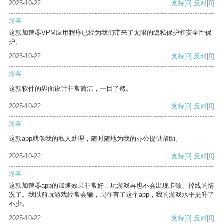
2025-10-22
支持
[0]
反对
[0]
游客
这款加速器VPM应用程序已经为我们带来了无限的隐私保护和安全性保
护。
2025-10-22
支持
[0]
反对
[0]
游客
这款软件的界面设计非常简洁，一目了然。
2025-10-22
支持
[0]
反对
[0]
游客
这款app就像我的私人助理，随时随地为我的办公提供帮助。
2025-10-22
支持
[0]
反对
[0]
游客
这款加速器app的加速效果非常好，玩游戏再也不会出现卡顿、掉线的情
况了。我以前玩游戏经常会输，现在有了这个app，我的游戏水平提升了
不少。
2025-10-22
支持
[0]
反对
[0]