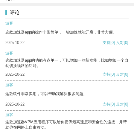
评论
游客
这款加速器app的操作非常简单，一键加速就能开启，非常方便。
2025-10-22
支持
[0]
反对
[0]
游客
这款加速器app的功能有点单一，可以增加一些新功能，比如增加一个自
动切换线路的功能。
2025-10-22
支持
[0]
反对
[0]
游客
这款软件非常实用，可以帮助我解决很多问题。
2025-10-22
支持
[0]
反对
[0]
游客
这款加速器VPM应用程序可以给你提供最高速度和安全性的连接，并帮
助你在网络上自由移动。